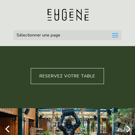
Sélectionner une page
RESERVEZ VOTRE TABLE